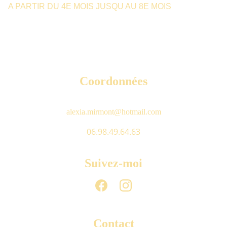
A PARTIR DU 4E MOIS JUSQU AU 8E MOIS
Coordonnées
alexia.mirmont@hotmail.com
06.98.49.64.63
Suivez-moi
Contact