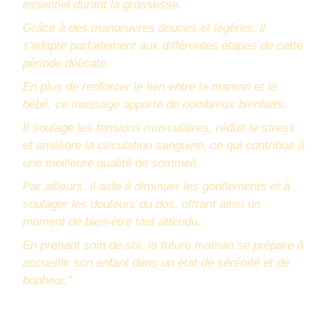
essentiel durant la grossesse.
Grâce à des manœuvres douces et légères, il
s'adapte parfaitement aux différentes étapes de cette
période délicate.
En plus de renforcer le lien entre la maman et le
bébé, ce massage apporte de nombreux bienfaits.
Il soulage les tensions musculaires, réduit le stress
et améliore la circulation sanguine, ce qui contribue à
une meilleure qualité de sommeil.
Par ailleurs, il aide à diminuer les gonflements et à
soulager les douleurs du dos, offrant ainsi un
moment de bien-être tant attendu.
En prenant soin de soi, la future maman se prépare à
accueillir son enfant dans un état de sérénité et de
bonheur.